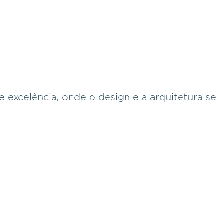
e excelência, onde o design e a arquitetura s