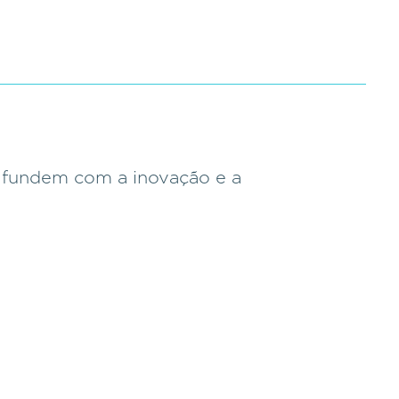
e fundem com a inovação e a