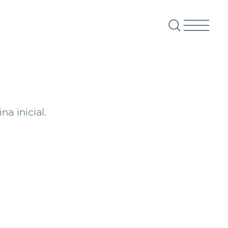
a inicial.