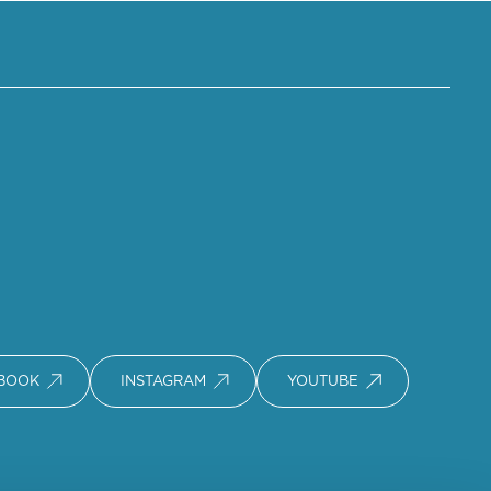
BOOK
INSTAGRAM
YOUTUBE