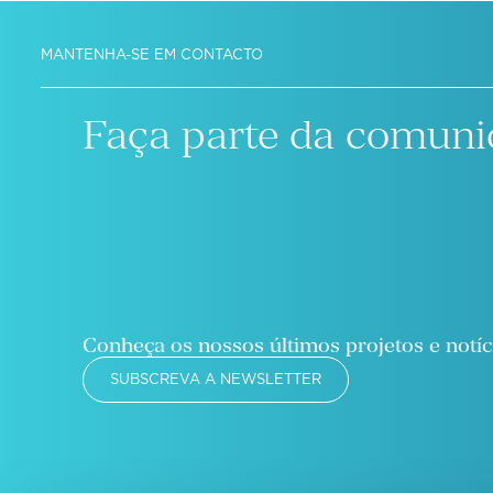
MANTENHA-SE EM CONTACTO
Faça parte da comuni
Conheça os nossos últimos projetos e notíc
SUBSCREVA A NEWSLETTER