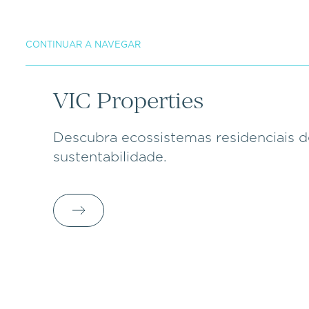
CONTINUAR A NAVEGAR
VIC Properties
Descubra ecossistemas residenciais d
sustentabilidade.