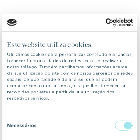
Este website utiliza cookies
Utilizamos cookies para personalizar conteúdo e anúncios,
fornecer funcionalidades de redes sociais e analisar o
nosso tráfego. Também partilhamos informações acerca
da sua utilização do site com os nossos parceiros de redes
sociais, de publicidade e de análise, que as podem
combinar com outras informações que lhes forneceu ou
recolhidas por estes a partir da sua utilização dos
respetivos serviços.
Seleção
Necessários
de
consentimento