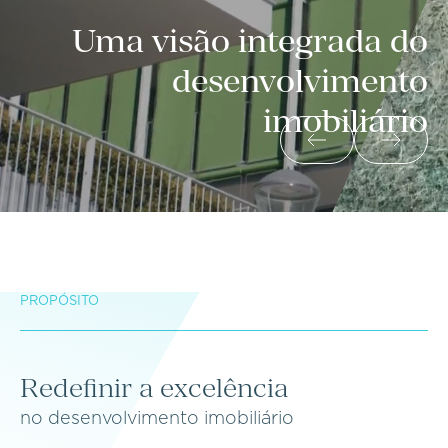
Uma visão integrada do
desenvolvimento
imobiliário
PROPÓSITO
Redefinir a excelência
no desenvolvimento imobiliário