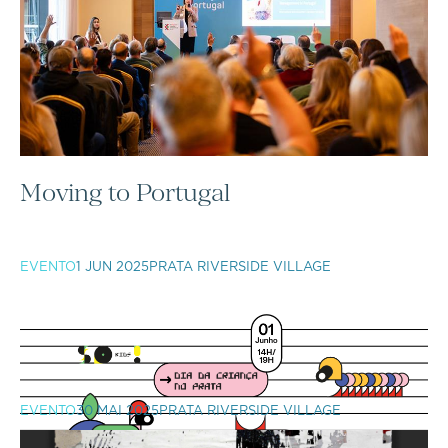
Moving to Portugal
EVENTO
1 JUN 2025
PRATA RIVERSIDE VILLAGE
EVENTO
30 MAI 2025
PRATA RIVERSIDE VILLAGE