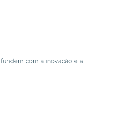
e fundem com a inovação e a