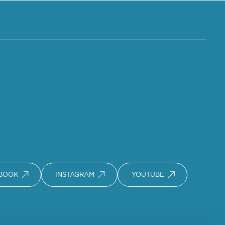
BOOK
INSTAGRAM
YOUTUBE