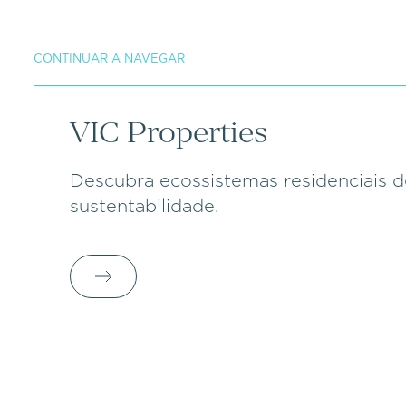
CONTINUAR A NAVEGAR
VIC Properties
Descubra ecossistemas residenciais d
sustentabilidade.