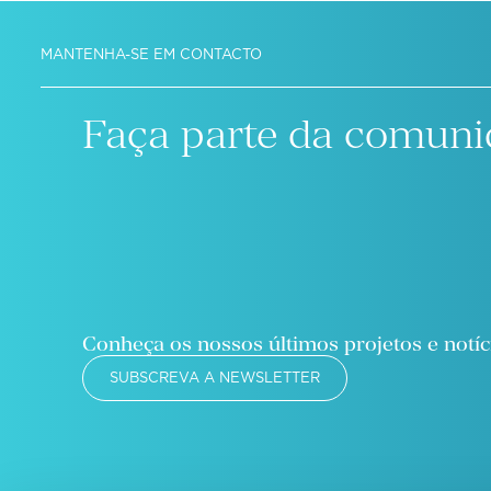
MANTENHA-SE EM CONTACTO
Faça parte da comuni
Conheça os nossos últimos projetos e notíc
SUBSCREVA A NEWSLETTER