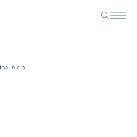
a inicial.