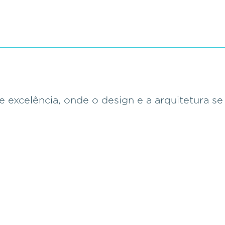
e excelência, onde o design e a arquitetura s