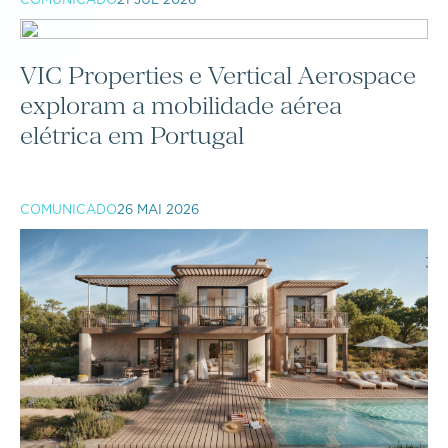
VIC Properties e Vertical Aerospace
exploram a mobilidade aérea
elétrica em Portugal
COMUNICADO
26 MAI 2026