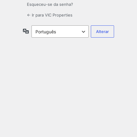
Esqueceu-se da senha?
← Ir para VIC Properties
Idioma