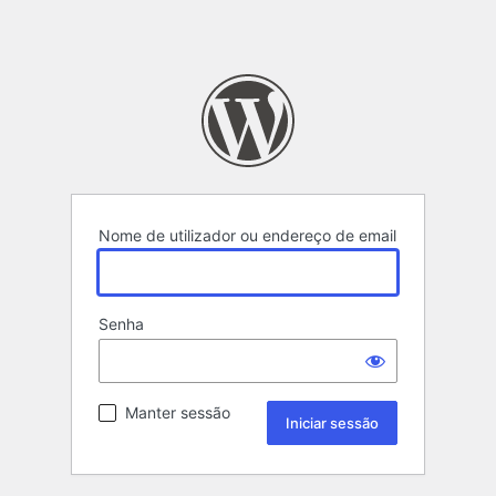
Nome de utilizador ou endereço de email
Senha
Manter sessão