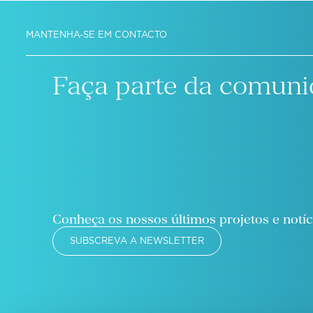
MANTENHA-SE EM CONTACTO
Faça parte da comuni
Conheça os nossos últimos projetos e notíc
SUBSCREVA A NEWSLETTER