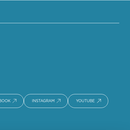
BOOK
INSTAGRAM
YOUTUBE