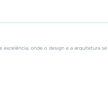
e excelência, onde o design e a arquitetura s