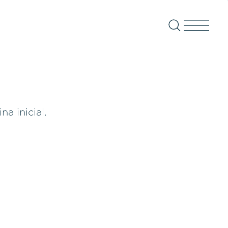
a inicial.