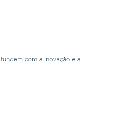
e fundem com a inovação e a