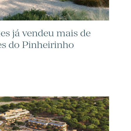
ies já vendeu mais de
es do Pinheirinho