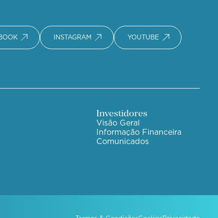
BOOK
INSTAGRAM
YOUTUBE
Investidores
Visão Geral
Informação Financeira
Comunicados