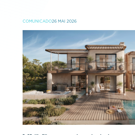
COMUNICADO
26 MAI 2026