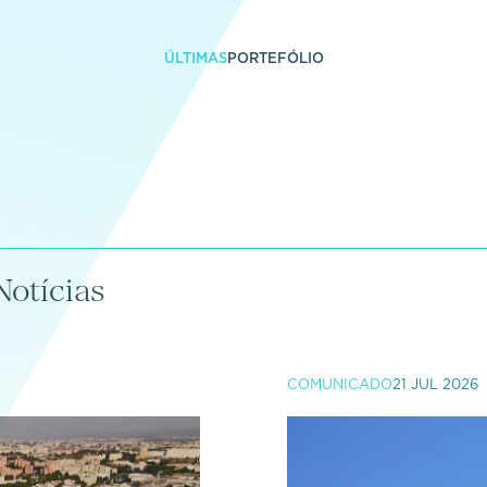
ÚLTIMAS
PORTEFÓLIO
Notícias
COMUNICADO
21 JUL 2026