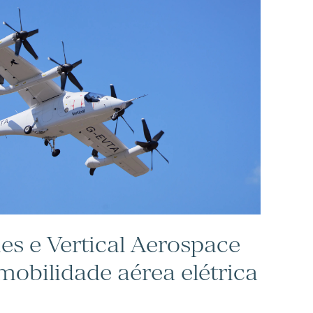
es e Vertical Aerospace
mobilidade aérea elétrica