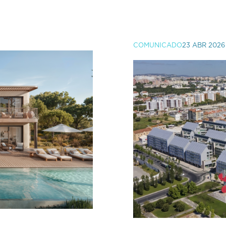
COMUNICADO
23 ABR 2026