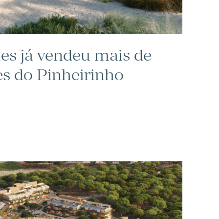
ies já vendeu mais de
es do Pinheirinho