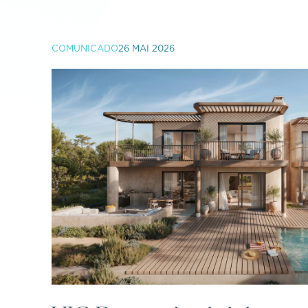
COMUNICADO
26 MAI 2026