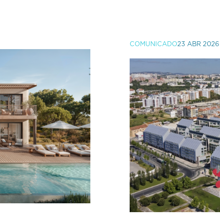
COMUNICADO
23 ABR 2026