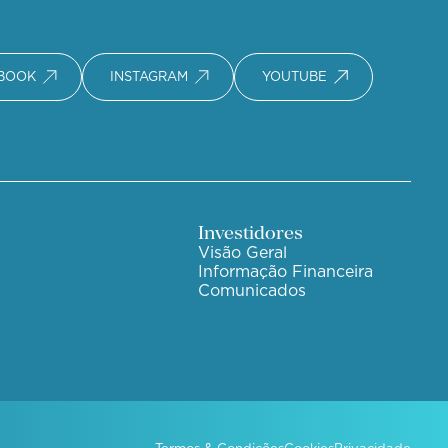
BOOK
INSTAGRAM
YOUTUBE
Investidores
Visão Geral
Informação Financeira
Comunicados