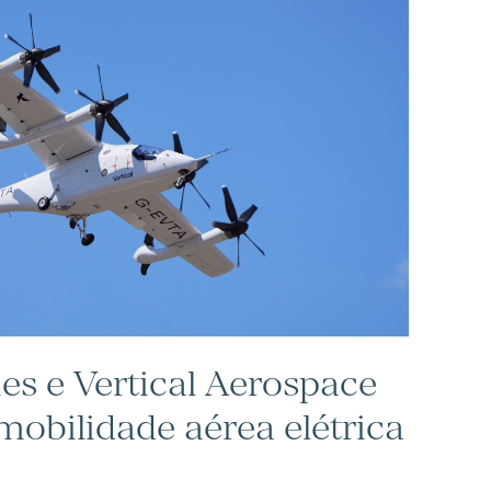
es e Vertical Aerospace
mobilidade aérea elétrica