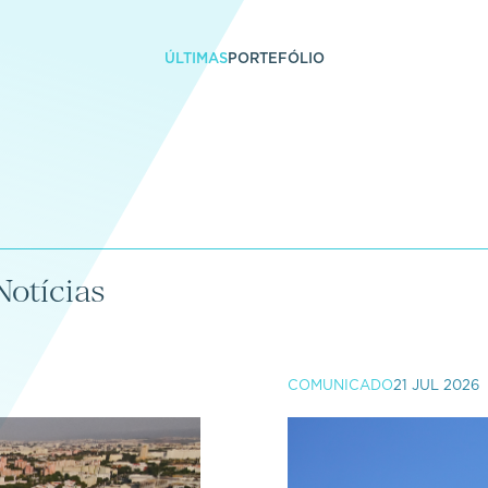
ÚLTIMAS
PORTEFÓLIO
Notícias
COMUNICADO
21 JUL 2026