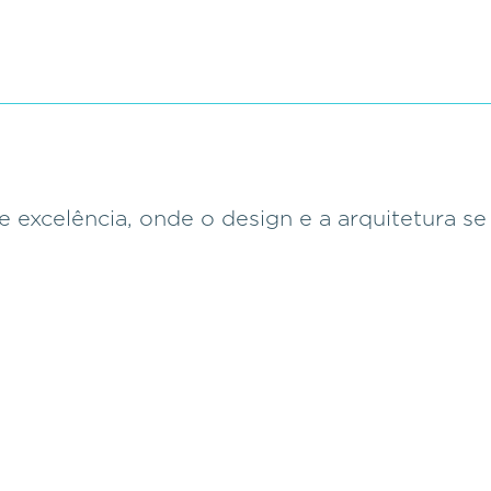
e excelência, onde o design e a arquitetura s