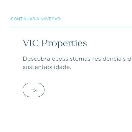
CONTINUAR A NAVEGAR
VIC Properties
Descubra ecossistemas residenciais d
sustentabilidade.