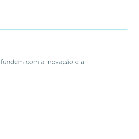
e fundem com a inovação e a