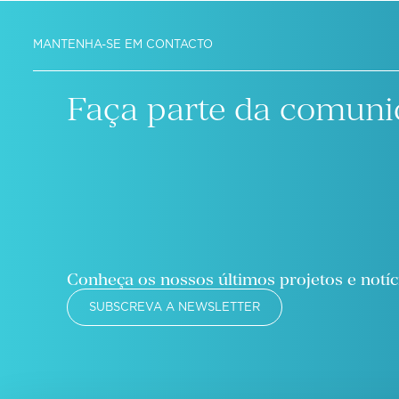
MANTENHA-SE EM CONTACTO
Faça parte da comuni
Conheça os nossos últimos projetos e notíc
SUBSCREVA A NEWSLETTER