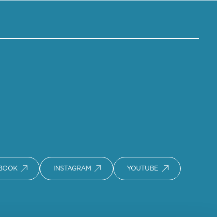
BOOK
INSTAGRAM
YOUTUBE