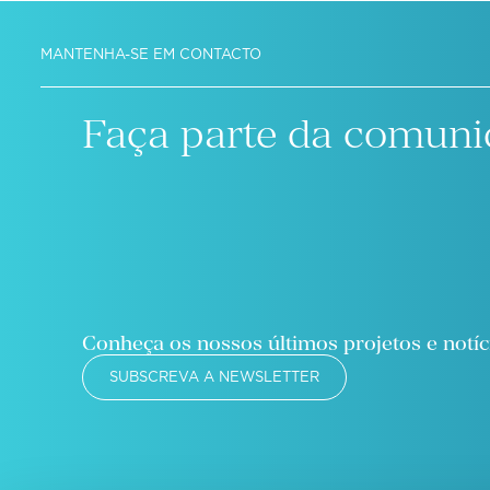
MANTENHA-SE EM CONTACTO
Faça parte da comuni
Conheça os nossos últimos projetos e notíc
SUBSCREVA A NEWSLETTER