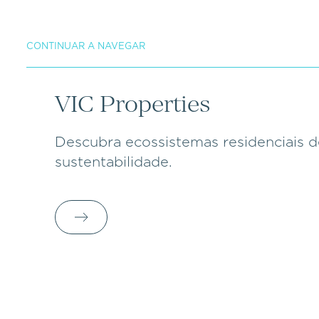
CONTINUAR A NAVEGAR
VIC Properties
Descubra ecossistemas residenciais d
sustentabilidade.