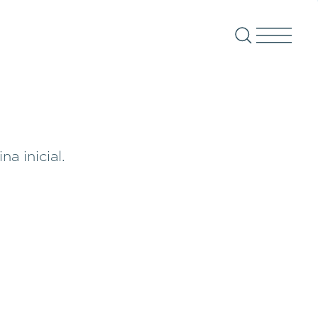
a inicial.