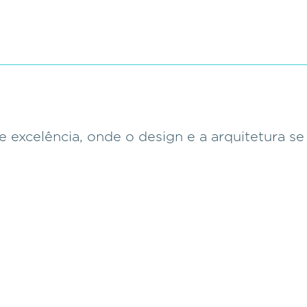
e excelência, onde o design e a arquitetura s