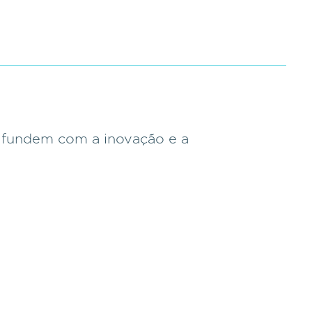
e fundem com a inovação e a