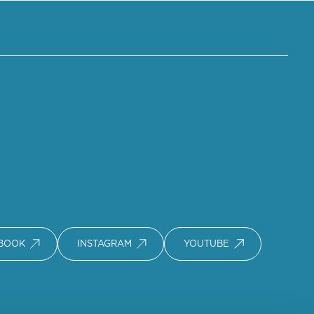
BOOK
INSTAGRAM
YOUTUBE