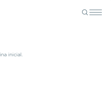
a inicial.