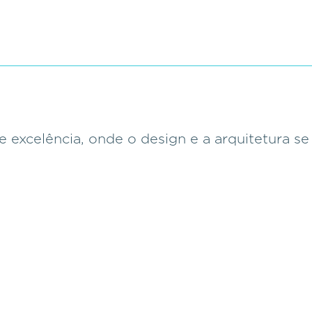
e excelência, onde o design e a arquitetura s