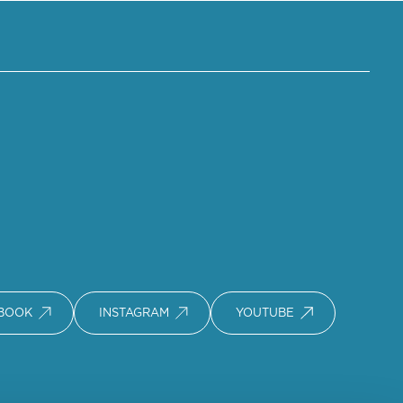
BOOK
INSTAGRAM
YOUTUBE