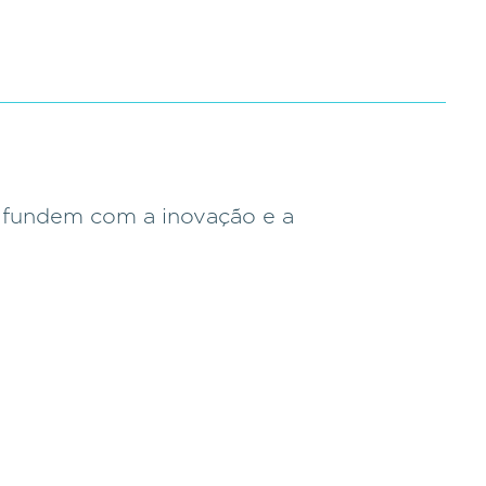
e fundem com a inovação e a