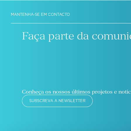
MANTENHA-SE EM CONTACTO
Faça parte da comuni
Conheça os nossos últimos projetos e notíc
SUBSCREVA A NEWSLETTER