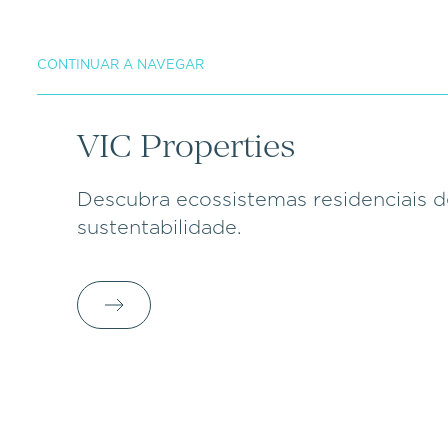
CONTINUAR A NAVEGAR
VIC Properties
Descubra ecossistemas residenciais d
sustentabilidade.